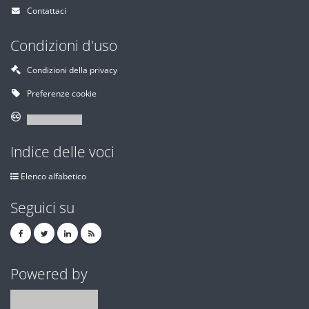
Contattaci
Condizioni d'uso
Condizioni della privacy
Preferenze cookie
Indice delle voci
Elenco alfabetico
Seguici su
Powered by