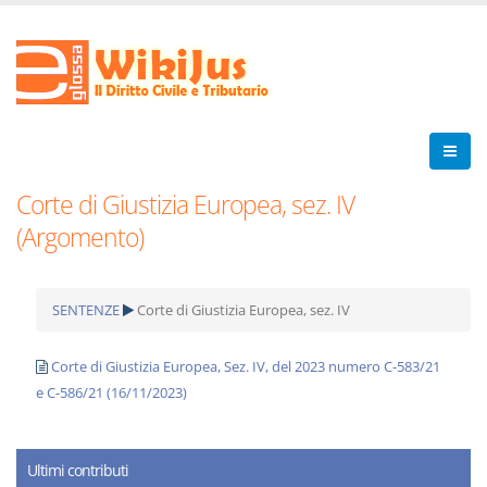
Corte di Giustizia Europea, sez. IV
(Argomento)
SENTENZE
Corte di Giustizia Europea, sez. IV
Corte di Giustizia Europea, Sez. IV, del 2023 numero C-583/21
e C-586/21 (16/11/2023)
Ultimi contributi