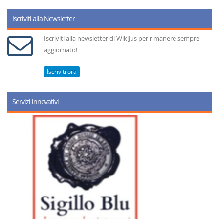
Iscriviti alla Newsletter
Iscriviti alla newsletter di WikiJus per rimanere sempre
aggiornato!
Iscriviti ora
Servizi innovativi