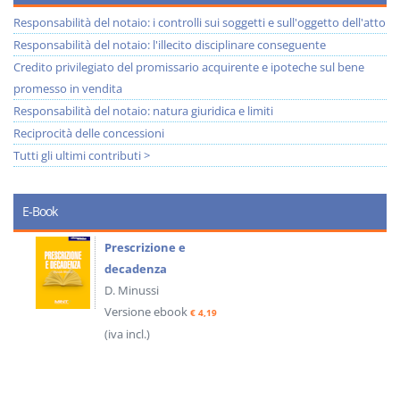
Responsabilità del notaio: i controlli sui soggetti e sull'oggetto dell'atto
Responsabilità del notaio: l'illecito disciplinare conseguente
Credito privilegiato del promissario acquirente e ipoteche sul bene
promesso in vendita
Responsabilità del notaio: natura giuridica e limiti
Reciprocità delle concessioni
Tutti gli ultimi contributi >
E-Book
Prescrizione e
decadenza
D. Minussi
Versione ebook
€ 4,19
(iva incl.)