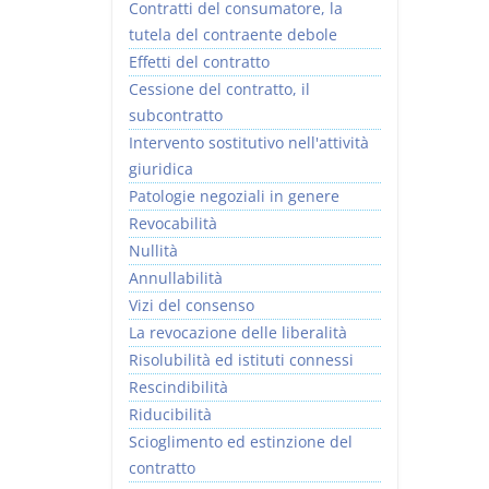
Contratti del consumatore, la
tutela del contraente debole
Effetti del contratto
Cessione del contratto, il
subcontratto
Intervento sostitutivo nell'attività
giuridica
Patologie negoziali in genere
Revocabilità
Nullità
Annullabilità
Vizi del consenso
La revocazione delle liberalità
Risolubilità ed istituti connessi
Rescindibilità
Riducibilità
Scioglimento ed estinzione del
contratto