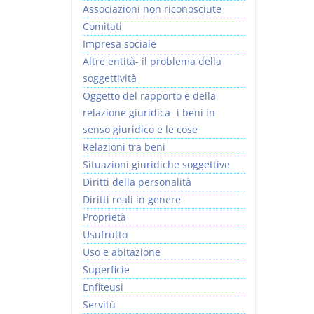
Associazioni non riconosciute
Comitati
Impresa sociale
Altre entità- il problema della
soggettività
Oggetto del rapporto e della
relazione giuridica- i beni in
senso giuridico e le cose
Relazioni tra beni
Situazioni giuridiche soggettive
Diritti della personalità
Diritti reali in genere
Proprietà
Usufrutto
Uso e abitazione
Superficie
Enfiteusi
Servitù