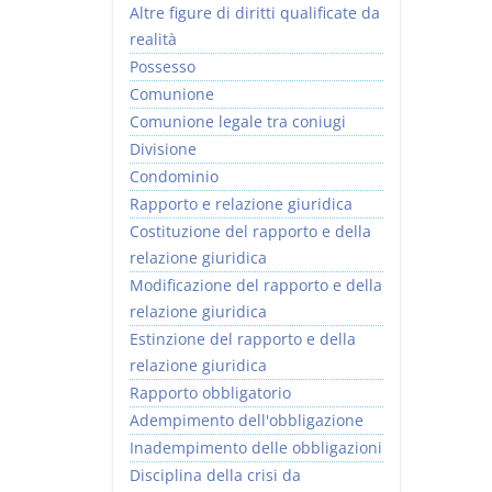
Altre figure di diritti qualificate da
realità
Possesso
Comunione
Comunione legale tra coniugi
Divisione
Condominio
Rapporto e relazione giuridica
Costituzione del rapporto e della
relazione giuridica
Modificazione del rapporto e della
relazione giuridica
Estinzione del rapporto e della
relazione giuridica
Rapporto obbligatorio
Adempimento dell'obbligazione
Inadempimento delle obbligazioni
Disciplina della crisi da