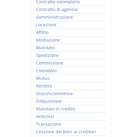
Contratto estimatorio
Contratto di agenzia
Somministrazione
Locazione
Affitto
Mediazione
Mandato
Spedizione
Commissione
Comodato
Mutuo
Rendita
Gioco/scommessa
Fidejussione
Mandato di credito
Anticresi
Transazione
Cessione dei beni ai creditori