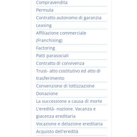
Compravendita
Permuta
Contratto autonomo di garanzia
Leasing
Affiliazione commerciale
(Franchising)
Factoring
Patti parasociali
Contratto di convivenza
Trust- atto costitutivo ed atto di
trasferimento
Convenzione di lottizzazione
Donazione
La successione a causa di morte
L'eredità- nozione. Vacanza e
giacenza ereditaria
Vocazione e delazione ereditaria
Acquisto dell'eredità