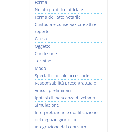
Forma
Notaio pubblico ufficiale
Forma dell'atto notarile
Custodia e conservazione atti e
repertori
Causa
Oggetto
Condizione
Termine
Modo
Speciali clausole accessorie
Responsabilità precontrattuale
Vincoli preliminari
Ipotesi di mancanza di volontà
Simulazione
Interpretazione e qualificazione
del negozio giuridico
Integrazione del contratto