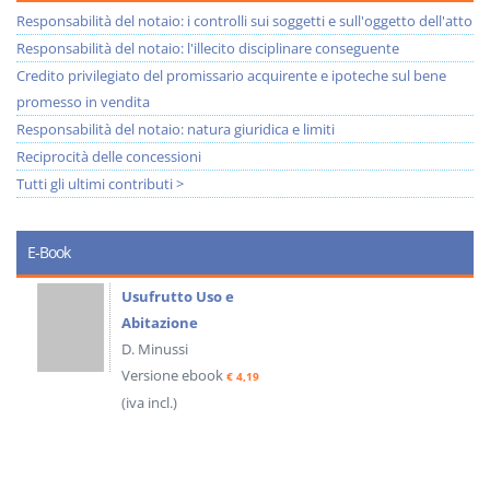
Responsabilità del notaio: i controlli sui soggetti e sull'oggetto dell'atto
Responsabilità del notaio: l'illecito disciplinare conseguente
Credito privilegiato del promissario acquirente e ipoteche sul bene
promesso in vendita
Responsabilità del notaio: natura giuridica e limiti
Reciprocità delle concessioni
Tutti gli ultimi contributi >
E-Book
Usufrutto Uso e
Abitazione
D. Minussi
Versione ebook
€ 4,19
(iva incl.)