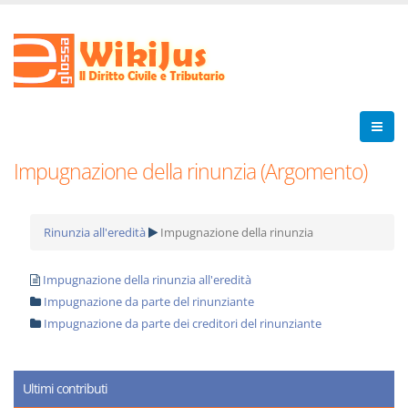
Impugnazione della rinunzia (Argomento)
Rinunzia all'eredità
Impugnazione della rinunzia
Impugnazione della rinunzia all'eredità
Impugnazione da parte del rinunziante
Impugnazione da parte dei creditori del rinunziante
Ultimi contributi