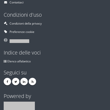
Contattaci
Condizioni d'uso
Condizioni della privacy
Preferenze cookie
Indice delle voci
Elenco alfabetico
Seguici su
Powered by