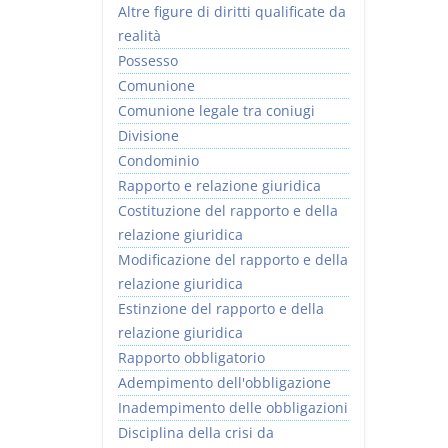
Altre figure di diritti qualificate da
realità
Possesso
Comunione
Comunione legale tra coniugi
Divisione
Condominio
Rapporto e relazione giuridica
Costituzione del rapporto e della
relazione giuridica
Modificazione del rapporto e della
relazione giuridica
Estinzione del rapporto e della
relazione giuridica
Rapporto obbligatorio
Adempimento dell'obbligazione
Inadempimento delle obbligazioni
Disciplina della crisi da