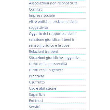
Associazioni non riconosciute
Comitati
Impresa sociale
Altre entità- il problema della
soggettività
Oggetto del rapporto e della
relazione giuridica- i beni in
senso giuridico e le cose
Relazioni tra beni
Situazioni giuridiche soggettive
Diritti della personalità
Diritti reali in genere
Proprietà
Usufrutto
Uso e abitazione
Superficie
Enfiteusi
Servitù