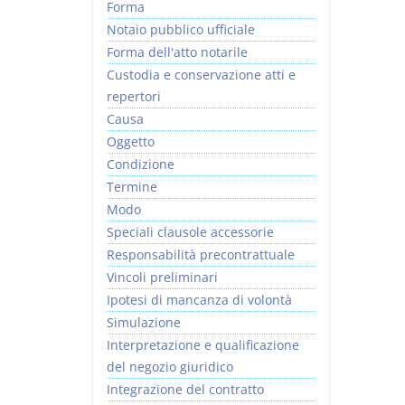
Forma
Notaio pubblico ufficiale
Forma dell'atto notarile
Custodia e conservazione atti e
repertori
Causa
Oggetto
Condizione
Termine
Modo
Speciali clausole accessorie
Responsabilità precontrattuale
Vincoli preliminari
Ipotesi di mancanza di volontà
Simulazione
Interpretazione e qualificazione
del negozio giuridico
Integrazione del contratto