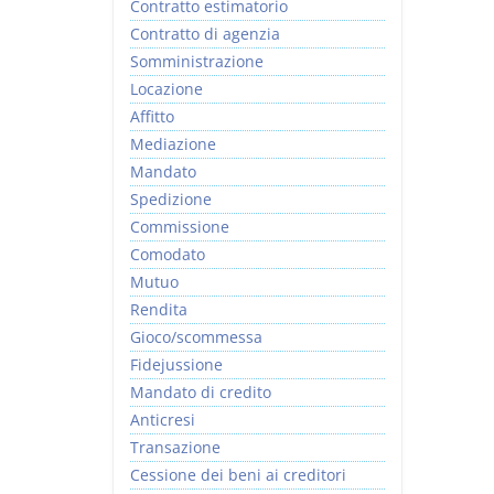
Contratto estimatorio
Contratto di agenzia
Somministrazione
Locazione
Affitto
Mediazione
Mandato
Spedizione
Commissione
Comodato
Mutuo
Rendita
Gioco/scommessa
Fidejussione
Mandato di credito
Anticresi
Transazione
Cessione dei beni ai creditori