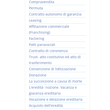
Compravendita
Permuta
Contratto autonomo di garanzia
Leasing
Affiliazione commerciale
(Franchising)
Factoring
Patti parasociali
Contratto di convivenza
Trust- atto costitutivo ed atto di
trasferimento
Convenzione di lottizzazione
Donazione
La successione a causa di morte
L'eredità- nozione. Vacanza e
giacenza ereditaria
Vocazione e delazione ereditaria
Acquisto dell'eredità