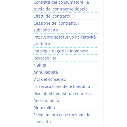
Contratti del consumatore, la
tutela del contraente debole
Effetti del contratto
Cessione del contratto, il
subcontratto
Intervento sostitutivo nell'attività
giuridica
Patologie negoziali in genere
Revocabilità
Nullità
Annullabilità
Vizi del consenso
La revocazione delle liberalità
Risolubilità ed istituti connessi
Rescindibilità
Riducibilità
Scioglimento ed estinzione del
contratto