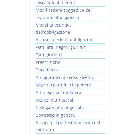
sovraindebitamento
Modificazioni soggettive del
rapporto obbligatorio
Modalità estintive
dell'obbligazione
Alcune specie di obbligazioni
Fatti, atti, negozi giuridici
Fatti giuridici
Prescrizione
Decadenza
Atti giuridici in senso stretto
Negozio giuridico in genere
Atti negoziali unilaterali
Negozi plurilaterali
Collegamento negoziale
Contratto in genere
Accordo- il perfezionamento del
contratto