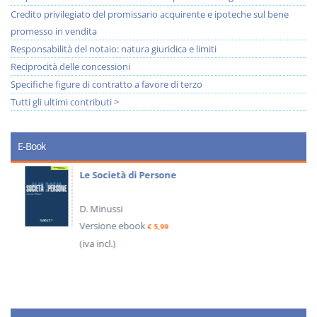
Credito privilegiato del promissario acquirente e ipoteche sul bene
promesso in vendita
Responsabilità del notaio: natura giuridica e limiti
Reciprocità delle concessioni
Specifiche figure di contratto a favore di terzo
Tutti gli ultimi contributi >
E-Book
Le Società di Persone
D. Minussi
Versione ebook
€ 5,99
(iva incl.)