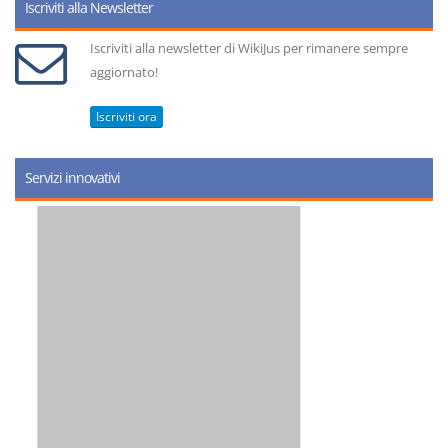
Iscriviti alla Newsletter
Iscriviti alla newsletter di WikiJus per rimanere sempre
aggiornato!
Iscriviti ora
Servizi innovativi