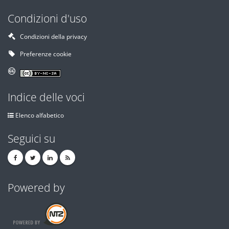
Condizioni d'uso
Condizioni della privacy
Preferenze cookie
Indice delle voci
Elenco alfabetico
Seguici su
Powered by