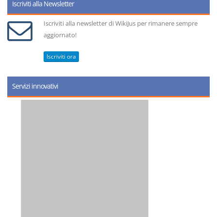
Iscriviti alla Newsletter
Iscriviti alla newsletter di WikiJus per rimanere sempre
aggiornato!
Iscriviti ora
Servizi innovativi