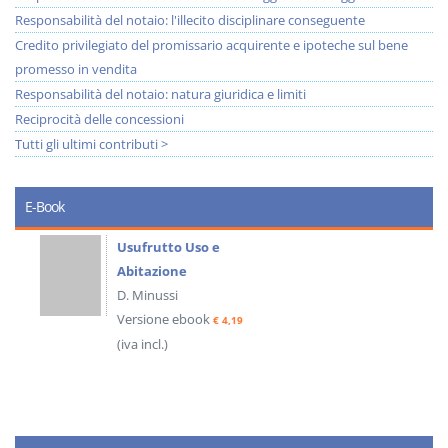
Responsabilità del notaio: l'illecito disciplinare conseguente
Credito privilegiato del promissario acquirente e ipoteche sul bene
promesso in vendita
Responsabilità del notaio: natura giuridica e limiti
Reciprocità delle concessioni
Tutti gli ultimi contributi >
E-Book
Usufrutto Uso e
Abitazione
D. Minussi
Versione ebook
€ 4,19
(iva incl.)