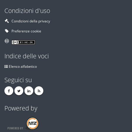
Condizioni d'uso
Condizioni della privacy
Preferenze cookie
Indice delle voci
Elenco alfabetico
Seguici su
Powered by