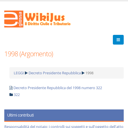
1998 (Argomento)
LEGGI
Decreto Presidente Repubblica
1998
Decreto Presidente Repubblica del 1998 numero 322
322
Ultimi contributi
Responsabilità del notaio: i controlli sui soggetti e sull'oggetto dell'atto