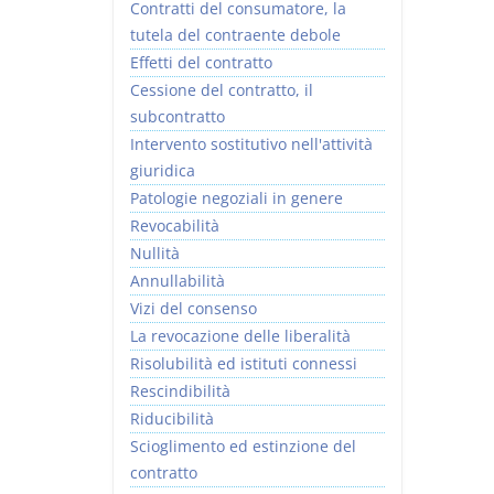
Contratti del consumatore, la
tutela del contraente debole
Effetti del contratto
Cessione del contratto, il
subcontratto
Intervento sostitutivo nell'attività
giuridica
Patologie negoziali in genere
Revocabilità
Nullità
Annullabilità
Vizi del consenso
La revocazione delle liberalità
Risolubilità ed istituti connessi
Rescindibilità
Riducibilità
Scioglimento ed estinzione del
contratto