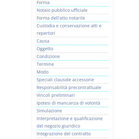
Forma
Notaio pubblico ufficiale
Forma dell'atto notarile
Custodia e conservazione atti e
repertori
Causa
Oggetto
Condizione
Termine
Modo
Speciali clausole accessorie
Responsabilità precontrattuale
Vincoli preliminari
Ipotesi di mancanza di volontà
Simulazione
Interpretazione e qualificazione
del negozio giuridico
Integrazione del contratto