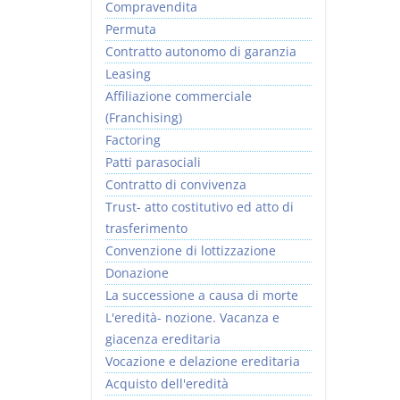
Compravendita
Permuta
Contratto autonomo di garanzia
Leasing
Affiliazione commerciale
(Franchising)
Factoring
Patti parasociali
Contratto di convivenza
Trust- atto costitutivo ed atto di
trasferimento
Convenzione di lottizzazione
Donazione
La successione a causa di morte
L'eredità- nozione. Vacanza e
giacenza ereditaria
Vocazione e delazione ereditaria
Acquisto dell'eredità