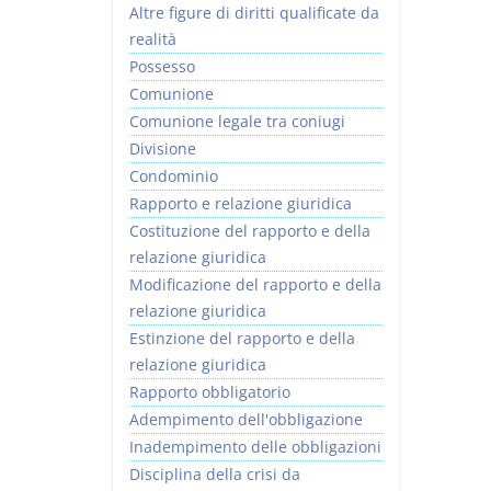
Altre figure di diritti qualificate da
realità
Possesso
Comunione
Comunione legale tra coniugi
Divisione
Condominio
Rapporto e relazione giuridica
Costituzione del rapporto e della
relazione giuridica
Modificazione del rapporto e della
relazione giuridica
Estinzione del rapporto e della
relazione giuridica
Rapporto obbligatorio
Adempimento dell'obbligazione
Inadempimento delle obbligazioni
Disciplina della crisi da