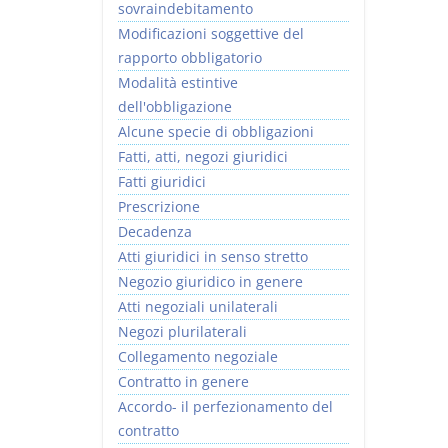
sovraindebitamento
Modificazioni soggettive del
rapporto obbligatorio
Modalità estintive
dell'obbligazione
Alcune specie di obbligazioni
Fatti, atti, negozi giuridici
Fatti giuridici
Prescrizione
Decadenza
Atti giuridici in senso stretto
Negozio giuridico in genere
Atti negoziali unilaterali
Negozi plurilaterali
Collegamento negoziale
Contratto in genere
Accordo- il perfezionamento del
contratto