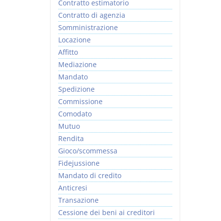
Contratto estimatorio
Contratto di agenzia
Somministrazione
Locazione
Affitto
Mediazione
Mandato
Spedizione
Commissione
Comodato
Mutuo
Rendita
Gioco/scommessa
Fidejussione
Mandato di credito
Anticresi
Transazione
Cessione dei beni ai creditori