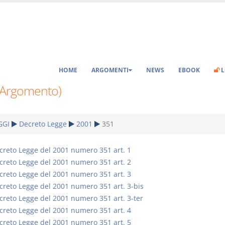
HOME
ARGOMENTI
NEWS
EBOOK
L
(Argomento)
GGI
Decreto Legge
2001
351
creto Legge del 2001 numero 351 art. 1
creto Legge del 2001 numero 351 art. 2
creto Legge del 2001 numero 351 art. 3
creto Legge del 2001 numero 351 art. 3-bis
creto Legge del 2001 numero 351 art. 3-ter
creto Legge del 2001 numero 351 art. 4
creto Legge del 2001 numero 351 art. 5