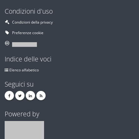
Condizioni d'uso
Condizioni della privacy
Preferenze cookie
Indice delle voci
Elenco alfabetico
Seguici su
Powered by