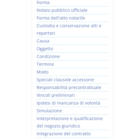
Forma
Notaio pubblico ufficiale
Forma dell'atto notarile
Custodia e conservazione atti e
repertori
Causa
Oggetto
Condizione
Termine
Modo
Speciali clausole accessorie
Responsabilità precontrattuale
Vincoli preliminari
Ipotesi di mancanza di volontà
Simulazione
Interpretazione e qualificazione
del negozio giuridico
Integrazione del contratto