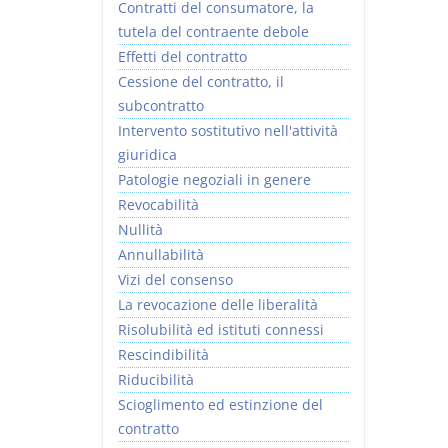
Contratti del consumatore, la
tutela del contraente debole
Effetti del contratto
Cessione del contratto, il
subcontratto
Intervento sostitutivo nell'attività
giuridica
Patologie negoziali in genere
Revocabilità
Nullità
Annullabilità
Vizi del consenso
La revocazione delle liberalità
Risolubilità ed istituti connessi
Rescindibilità
Riducibilità
Scioglimento ed estinzione del
contratto