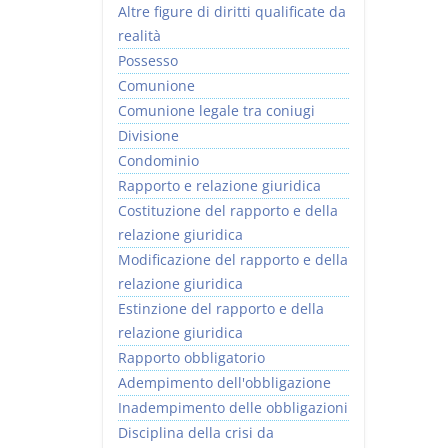
Altre figure di diritti qualificate da
realità
Possesso
Comunione
Comunione legale tra coniugi
Divisione
Condominio
Rapporto e relazione giuridica
Costituzione del rapporto e della
relazione giuridica
Modificazione del rapporto e della
relazione giuridica
Estinzione del rapporto e della
relazione giuridica
Rapporto obbligatorio
Adempimento dell'obbligazione
Inadempimento delle obbligazioni
Disciplina della crisi da