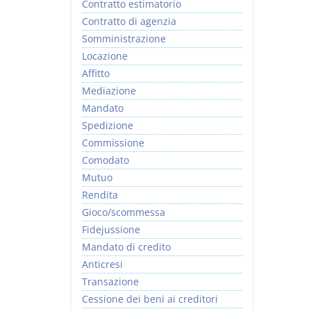
Contratto estimatorio
Contratto di agenzia
Somministrazione
Locazione
Affitto
Mediazione
Mandato
Spedizione
Commissione
Comodato
Mutuo
Rendita
Gioco/scommessa
Fidejussione
Mandato di credito
Anticresi
Transazione
Cessione dei beni ai creditori