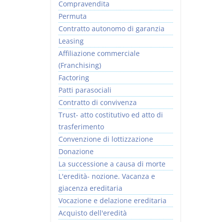
Compravendita
Permuta
Contratto autonomo di garanzia
Leasing
Affiliazione commerciale
(Franchising)
Factoring
Patti parasociali
Contratto di convivenza
Trust- atto costitutivo ed atto di
trasferimento
Convenzione di lottizzazione
Donazione
La successione a causa di morte
L'eredità- nozione. Vacanza e
giacenza ereditaria
Vocazione e delazione ereditaria
Acquisto dell'eredità