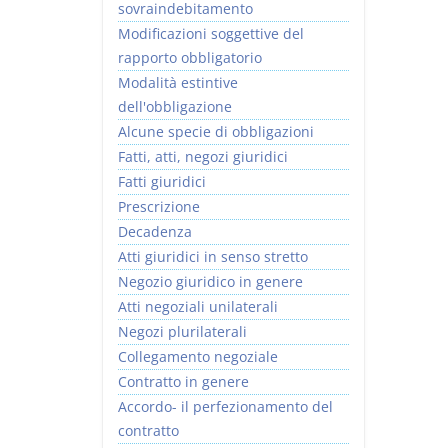
sovraindebitamento
Modificazioni soggettive del
rapporto obbligatorio
Modalità estintive
dell'obbligazione
Alcune specie di obbligazioni
Fatti, atti, negozi giuridici
Fatti giuridici
Prescrizione
Decadenza
Atti giuridici in senso stretto
Negozio giuridico in genere
Atti negoziali unilaterali
Negozi plurilaterali
Collegamento negoziale
Contratto in genere
Accordo- il perfezionamento del
contratto