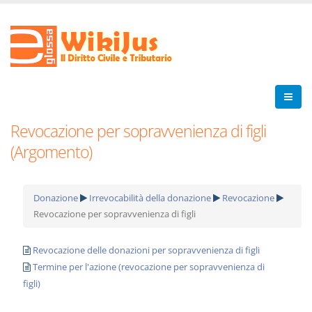
Revocazione per sopravvenienza di figli
(Argomento)
Donazione
Irrevocabilità della donazione
Revocazione
Revocazione per sopravvenienza di figli
Revocazione delle donazioni per sopravvenienza di figli
Termine per l'azione (revocazione per sopravvenienza di
figli)