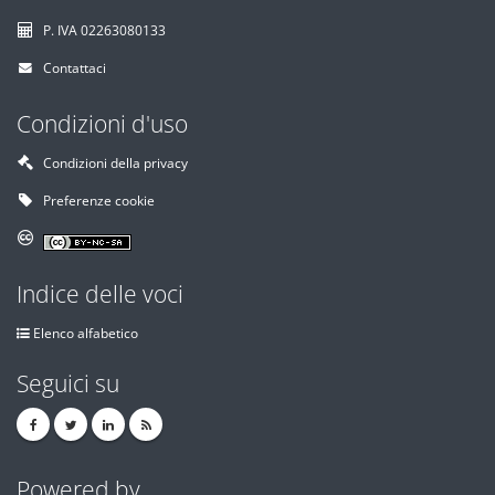
P. IVA 02263080133
Contattaci
Condizioni d'uso
Condizioni della privacy
Preferenze cookie
Indice delle voci
Elenco alfabetico
Seguici su
Powered by