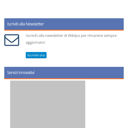
Iscriviti alla Newsletter
Iscriviti alla newsletter di WikiJus per rimanere sempre
aggiornato!
Iscriviti ora
Servizi innovativi