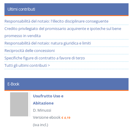
Ultimi contributi
Responsabilità del notaio: l'illecito disciplinare conseguente
Credito privilegiato del promissario acquirente e ipoteche sul bene
promesso in vendita
Responsabilità del notaio: natura giuridica e limiti
Reciprocità delle concessioni
Specifiche figure di contratto a favore di terzo
Tutti gli ultimi contributi >
E-Book
Usufrutto Uso e
Abitazione
D. Minussi
Versione ebook
€ 4,19
(iva incl.)