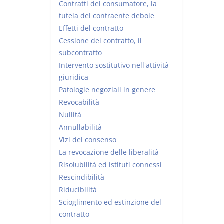
Contratti del consumatore, la
tutela del contraente debole
Effetti del contratto
Cessione del contratto, il
subcontratto
Intervento sostitutivo nell'attività
giuridica
Patologie negoziali in genere
Revocabilità
Nullità
Annullabilità
Vizi del consenso
La revocazione delle liberalità
Risolubilità ed istituti connessi
Rescindibilità
Riducibilità
Scioglimento ed estinzione del
contratto