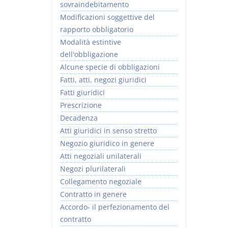
sovraindebitamento
Modificazioni soggettive del
rapporto obbligatorio
Modalità estintive
dell'obbligazione
Alcune specie di obbligazioni
Fatti, atti, negozi giuridici
Fatti giuridici
Prescrizione
Decadenza
Atti giuridici in senso stretto
Negozio giuridico in genere
Atti negoziali unilaterali
Negozi plurilaterali
Collegamento negoziale
Contratto in genere
Accordo- il perfezionamento del
contratto