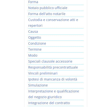
Forma
Notaio pubblico ufficiale
Forma dell'atto notarile
Custodia e conservazione atti e
repertori
Causa
Oggetto
Condizione
Termine
Modo
Speciali clausole accessorie
Responsabilità precontrattuale
Vincoli preliminari
Ipotesi di mancanza di volontà
Simulazione
Interpretazione e qualificazione
del negozio giuridico
Integrazione del contratto