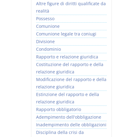
Altre figure di diritti qualificate da
realità
Possesso
Comunione
Comunione legale tra coniugi
Divisione
Condominio
Rapporto e relazione giuridica
Costituzione del rapporto e della
relazione giuridica
Modificazione del rapporto e della
relazione giuridica
Estinzione del rapporto e della
relazione giuridica
Rapporto obbligatorio
Adempimento dell'obbligazione
Inadempimento delle obbligazioni
Disciplina della crisi da