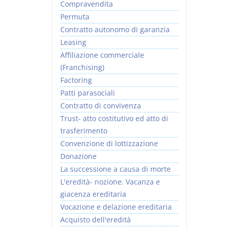
Compravendita
Permuta
Contratto autonomo di garanzia
Leasing
Affiliazione commerciale
(Franchising)
Factoring
Patti parasociali
Contratto di convivenza
Trust- atto costitutivo ed atto di
trasferimento
Convenzione di lottizzazione
Donazione
La successione a causa di morte
L'eredità- nozione. Vacanza e
giacenza ereditaria
Vocazione e delazione ereditaria
Acquisto dell'eredità