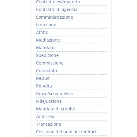
Contratto estimatorio
Contratto di agenzia
Somministrazione
Locazione
Affitto
Mediazione
Mandato
Spedizione
Commissione
Comodato
Mutuo
Rendita
Gioco/scommessa
Fidejussione
Mandato di credito
Anticresi
Transazione
Cessione dei beni ai creditori