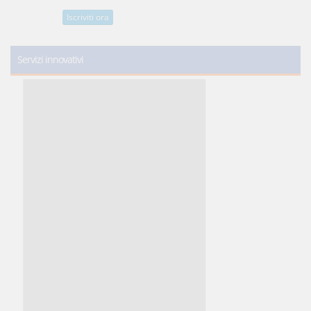
Iscriviti ora
Servizi innovativi