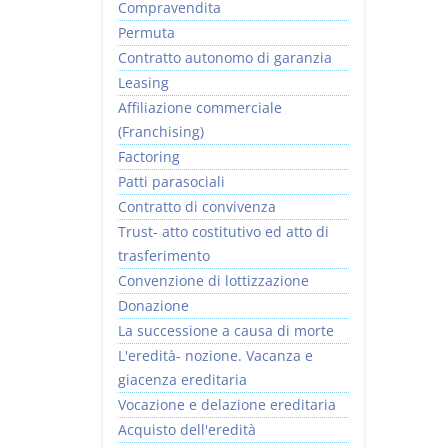
Compravendita
Permuta
Contratto autonomo di garanzia
Leasing
Affiliazione commerciale
(Franchising)
Factoring
Patti parasociali
Contratto di convivenza
Trust- atto costitutivo ed atto di
trasferimento
Convenzione di lottizzazione
Donazione
La successione a causa di morte
L'eredità- nozione. Vacanza e
giacenza ereditaria
Vocazione e delazione ereditaria
Acquisto dell'eredità