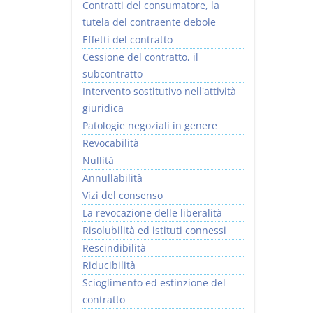
Contratti del consumatore, la
tutela del contraente debole
Effetti del contratto
Cessione del contratto, il
subcontratto
Intervento sostitutivo nell'attività
giuridica
Patologie negoziali in genere
Revocabilità
Nullità
Annullabilità
Vizi del consenso
La revocazione delle liberalità
Risolubilità ed istituti connessi
Rescindibilità
Riducibilità
Scioglimento ed estinzione del
contratto