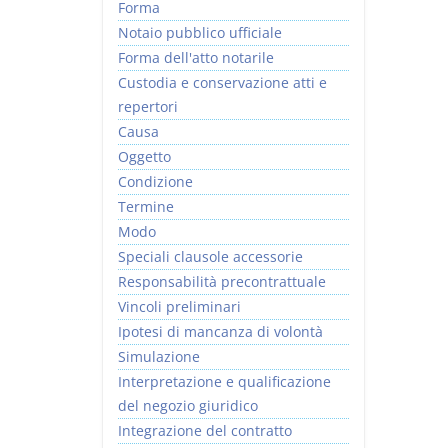
Forma
Notaio pubblico ufficiale
Forma dell'atto notarile
Custodia e conservazione atti e
repertori
Causa
Oggetto
Condizione
Termine
Modo
Speciali clausole accessorie
Responsabilità precontrattuale
Vincoli preliminari
Ipotesi di mancanza di volontà
Simulazione
Interpretazione e qualificazione
del negozio giuridico
Integrazione del contratto