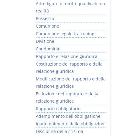
Altre figure di diritti qualificate da
realità
Possesso
Comunione
Comunione legale tra coniugi
Divisione
Condominio
Rapporto e relazione giuridica
Costituzione del rapporto e della
relazione giuridica
Modificazione del rapporto e della
relazione giuridica
Estinzione del rapporto e della
relazione giuridica
Rapporto obbligatorio
Adempimento dell'obbligazione
Inadempimento delle obbligazioni
Disciplina della crisi da