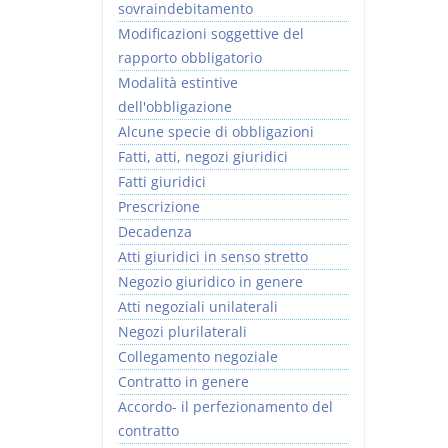
sovraindebitamento
Modificazioni soggettive del
rapporto obbligatorio
Modalità estintive
dell'obbligazione
Alcune specie di obbligazioni
Fatti, atti, negozi giuridici
Fatti giuridici
Prescrizione
Decadenza
Atti giuridici in senso stretto
Negozio giuridico in genere
Atti negoziali unilaterali
Negozi plurilaterali
Collegamento negoziale
Contratto in genere
Accordo- il perfezionamento del
contratto