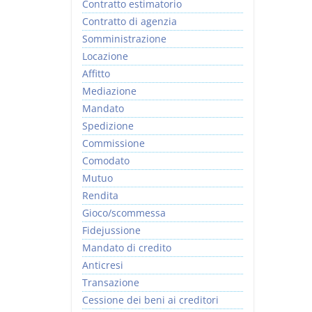
Contratto estimatorio
Contratto di agenzia
Somministrazione
Locazione
Affitto
Mediazione
Mandato
Spedizione
Commissione
Comodato
Mutuo
Rendita
Gioco/scommessa
Fidejussione
Mandato di credito
Anticresi
Transazione
Cessione dei beni ai creditori