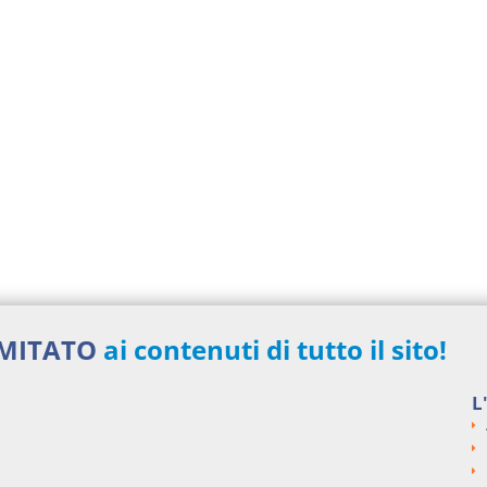
IMITATO
ai contenuti di tutto il sito!
L