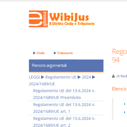
Rego
Civile
Tributario
94
Percorsi argomentali
di
Red
LEGGI
Regolamento UE
2024
2024/1689/UE
Elenco 
Regolamento UE del 13.6.2024 n.
2024/1689/UE Preambolo
Regolamento UE del 13.6.2024 n.
2024/1689/UE art. 1
Regolamento UE del 13.6.2024 n.
2024/1689/UE art. 2