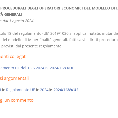
I PROCEDURALI DEGLI OPERATORI ECONOMICI DEL MODELLO DI I
TÀ GENERALI
e dal 1 agosto 2024
icolo 18 del regolamento (UE) 2019/1020 si applica mutatis mutandis
Usufrutto Uso e
Prescrizione
i del modello di IA per finalità generali, fatti salvi i diritti procedura
Abitazione
decadenza
i previsti dal presente regolamento.
D. Minussi
D. Minussi
Versione ebook
Versione eb
€ 4,19
nti collegati
(iva incl.)
(iva incl.)
lamento UE del 13.6.2024 n. 2024/1689/UE
si argomentali
I
Regolamento UE
2024
2024/1689/UE
ngi un commento