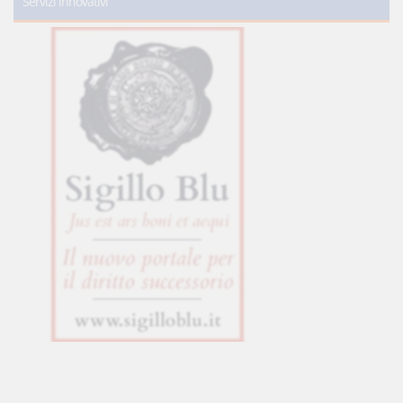
Servizi innovativi