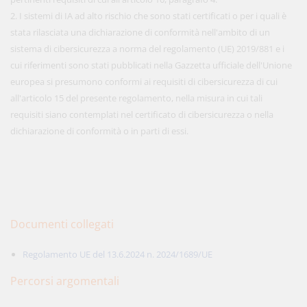
2. I sistemi di IA ad alto rischio che sono stati certificati o per i quali è
stata rilasciata una dichiarazione di conformità nell'ambito di un
sistema di cibersicurezza a norma del regolamento (UE) 2019/881 e i
cui riferimenti sono stati pubblicati nella Gazzetta ufficiale dell'Unione
europea si presumono conformi ai requisiti di cibersicurezza di cui
all'articolo 15 del presente regolamento, nella misura in cui tali
requisiti siano contemplati nel certificato di cibersicurezza o nella
dichiarazione di conformità o in parti di essi.
Documenti collegati
Regolamento UE del 13.6.2024 n. 2024/1689/UE
Percorsi argomentali