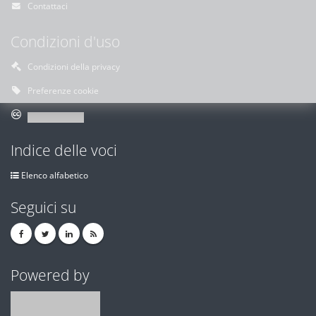
Contattaci
Condizioni d'uso
Condizioni della privacy
Preferenze cookie
Indice delle voci
Elenco alfabetico
Seguici su
Powered by