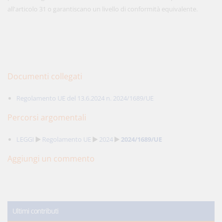
all'articolo 31 o garantiscano un livello di conformità equivalente.
Documenti collegati
Regolamento UE del 13.6.2024 n. 2024/1689/UE
Percorsi argomentali
LEGGI
Regolamento UE
2024
2024/1689/UE
Aggiungi un commento
Ultimi contributi