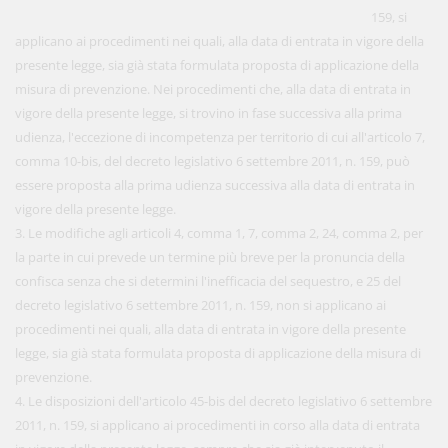
159, si
applicano ai procedimenti nei quali, alla data di entrata in vigore della
presente legge, sia già stata formulata proposta di applicazione della
misura di prevenzione. Nei procedimenti che, alla data di entrata in
vigore della presente legge, si trovino in fase successiva alla prima
udienza, l'eccezione di incompetenza per territorio di cui all'articolo 7,
comma 10-bis, del decreto legislativo 6 settembre 2011, n. 159, può
essere proposta alla prima udienza successiva alla data di entrata in
vigore della presente legge.
3. Le modifiche agli articoli 4, comma 1, 7, comma 2, 24, comma 2, per
la parte in cui prevede un termine più breve per la pronuncia della
confisca senza che si determini l'inefficacia del sequestro, e 25 del
decreto legislativo 6 settembre 2011, n. 159, non si applicano ai
procedimenti nei quali, alla data di entrata in vigore della presente
legge, sia già stata formulata proposta di applicazione della misura di
prevenzione.
4. Le disposizioni dell'articolo 45-bis del decreto legislativo 6 settembre
2011, n. 159, si applicano ai procedimenti in corso alla data di entrata