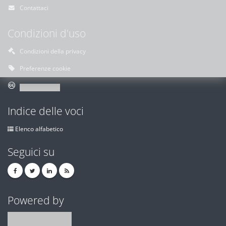
Contattaci
Condizioni d'uso
Condizioni della privacy
Preferenze cookie
Indice delle voci
Elenco alfabetico
Seguici su
Powered by