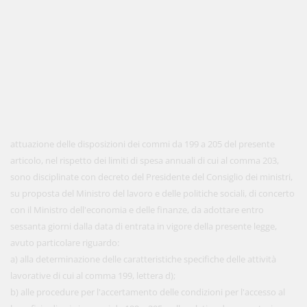
attuazione delle disposizioni dei commi da 199 a 205 del presente
articolo, nel rispetto dei limiti di spesa annuali di cui al comma 203,
sono disciplinate con decreto del Presidente del Consiglio dei ministri,
su proposta del Ministro del lavoro e delle politiche sociali, di concerto
con il Ministro dell'economia e delle finanze, da adottare entro
sessanta giorni dalla data di entrata in vigore della presente legge,
avuto particolare riguardo:
a) alla determinazione delle caratteristiche specifiche delle attività
lavorative di cui al comma 199, lettera d);
b) alle procedure per l'accertamento delle condizioni per l'accesso al