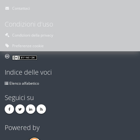
Contattaci
Condizioni d'uso
Condizioni della privacy
Preferenze cookie
Indice delle voci
Elenco alfabetico
Seguici su
Powered by