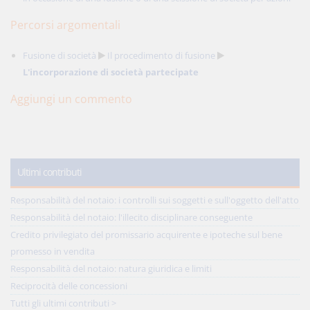
Percorsi argomentali
Fusione di società
Il procedimento di fusione
L'incorporazione di società partecipate
Aggiungi un commento
Ultimi contributi
Responsabilità del notaio: i controlli sui soggetti e sull'oggetto dell'atto
Responsabilità del notaio: l'illecito disciplinare conseguente
Credito privilegiato del promissario acquirente e ipoteche sul bene
promesso in vendita
Responsabilità del notaio: natura giuridica e limiti
Reciprocità delle concessioni
Tutti gli ultimi contributi >