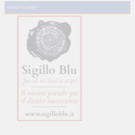
Servizi innovativi