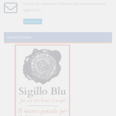
Iscriviti alla newsletter di WikiJus per rimanere sempre
aggiornato!
Iscriviti ora
Servizi innovativi