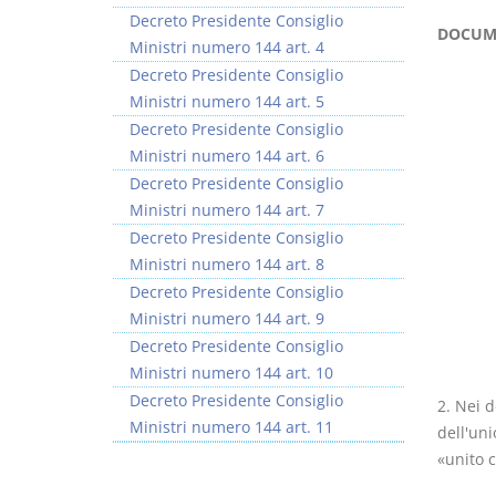
Decreto Presidente Consiglio
DOCUME
Ministri numero 144 art. 4
Decreto Presidente Consiglio
Ministri numero 144 art. 5
Decreto Presidente Consiglio
Ministri numero 144 art. 6
Decreto Presidente Consiglio
Ministri numero 144 art. 7
Decreto Presidente Consiglio
Ministri numero 144 art. 8
Decreto Presidente Consiglio
Ministri numero 144 art. 9
Decreto Presidente Consiglio
Ministri numero 144 art. 10
Decreto Presidente Consiglio
2. Nei d
Ministri numero 144 art. 11
dell'uni
«unito c