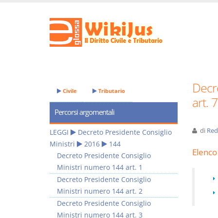
Decr
Civile
Tributario
art. 7
Percorsi argomentali
di
Red
LEGGI
Decreto Presidente Consiglio
Ministri
2016
144
Elenco 
Decreto Presidente Consiglio
Ministri numero 144 art. 1
Decreto Presidente Consiglio
Ministri numero 144 art. 2
Decreto Presidente Consiglio
Ministri numero 144 art. 3