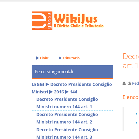
Decr
Civile
Tributario
art. 1
Percorsi argomentali
di
Red
LEGGI
Decreto Presidente Consiglio
Ministri
2016
144
Elenco 
Decreto Presidente Consiglio
Ministri numero 144 art. 1
Decreto Presidente Consiglio
Ministri numero 144 art. 2
Decreto Presidente Consiglio
Ministri numero 144 art. 3