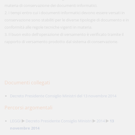
materia di conservazione dei documenti informatici.
2. I tempi entro cui i documenti informatici devono essere versati in
conservazione sono stabiliti per le diverse tipologie di documento e in
conformità alle regole tecniche vigenti in materia.
3. Il buon esito dell'operazione di versamento è verificato tramite il
rapporto di versamento prodotto dal sistema di conservazione.
Documenti collegati
Decreto Presidente Consiglio Ministri del 13 novembre 2014
Percorsi argomentali
LEGGI
Decreto Presidente Consiglio Ministri
2014
13
novembre 2014