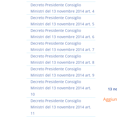
Decreto Presidente Consiglio
Ministri del 13 novembre 2014 art. 4
Decreto Presidente Consiglio
Ministri del 13 novembre 2014 art. 5
Decreto Presidente Consiglio
Usufrutto Uso e
Prescrizione e
Ministri del 13 novembre 2014 art. 6
Abitazione
decadenza
Decreto Presidente Consiglio
D. Minussi
D. Minussi
Ministri del 13 novembre 2014 art. 7
Versione ebook
Versione ebook
€ 4,19
€ 4,19
Decreto Presidente Consiglio
(iva incl.)
(iva incl.)
Ministri del 13 novembre 2014 art. 8
Decreto Presidente Consiglio
Ministri del 13 novembre 2014 art. 9
Decreto Presidente Consiglio
Ministri del 13 novembre 2014 art.
13 n
10
Aggiu
Decreto Presidente Consiglio
Ministri del 13 novembre 2014 art.
11