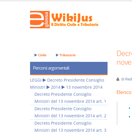
Decre
Civile
Tributario
nove
Percorsi argomentali
di
Red
LEGGI
Decreto Presidente Consiglio
Ministri
2014
13 novembre 2014
Elenco 
Decreto Presidente Consiglio
Ministri del 13 novembre 2014 art. 1
Decreto Presidente Consiglio
Ministri del 13 novembre 2014 art. 2
Decreto Presidente Consiglio
Ministri del 13 novembre 2014 art. 3