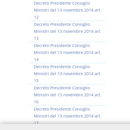
Decreto Presidente Consiglio
Ministri del 13 novembre 2014 art.
12
Decreto Presidente Consiglio
Ministri del 13 novembre 2014 art.
13
Decreto Presidente Consiglio
Ministri del 13 novembre 2014 art.
14
Decreto Presidente Consiglio
Ministri del 13 novembre 2014 art.
15
Decreto Presidente Consiglio
Ministri del 13 novembre 2014 art.
16
Decreto Presidente Consiglio
Ministri del 13 novembre 2014 art.
17