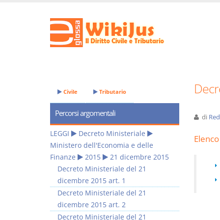
Decre
Civile
Tributario
Percorsi argomentali
di
Red
LEGGI
Decreto Ministeriale
Elenco 
Ministero dell'Economia e delle
Finanze
2015
21 dicembre 2015
Decreto Ministeriale del 21
dicembre 2015 art. 1
Decreto Ministeriale del 21
dicembre 2015 art. 2
Decreto Ministeriale del 21