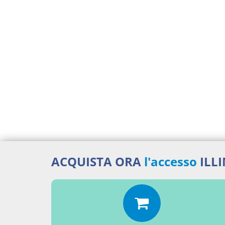
ACQUISTA ORA
l'accesso
ILL