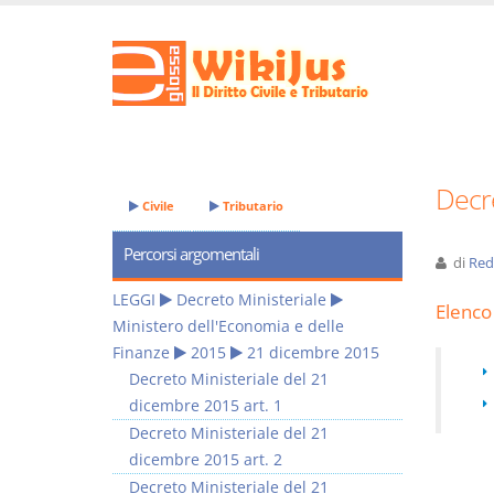
Decre
Civile
Tributario
Percorsi argomentali
di
Red
LEGGI
Decreto Ministeriale
Elenco 
Ministero dell'Economia e delle
Finanze
2015
21 dicembre 2015
Decreto Ministeriale del 21
dicembre 2015 art. 1
Decreto Ministeriale del 21
dicembre 2015 art. 2
Decreto Ministeriale del 21