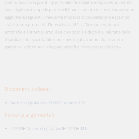
sostituite dalle seguenti: «per l'analisi finanziaria e l'approfondimento
investigativo» e dopo le parole «di finanziamento del terrorismo» sono
aggiunte le seguenti: «mediante modalità di cooperazione e scambio
stabilite con protocolli d'intesa tra la UIF, la Direzione nazionale
antimafia e antiterrorismo, il Nucleo speciale di polizia valutaria della
Guardia di finanza e la Direzione investigativa antimafia, idonei a
garantire l'adozione di adeguati presidi di riservatezza dei dati.».
Documenti collegati
Decreto Legislativo del 2019 numero 125
Percorsi argomentali
LEGGI
Decreto Legislativo
2019
125