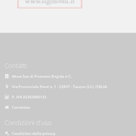
Contatti
Akros Sas di Pirovano Brigida e C.
Via Provinciale Nord n. 1 - 23837 - Taceno (LC), ITALIA
P. IVA 02263080133
Contattaci
Condizioni d'uso
Condizioni della privacy