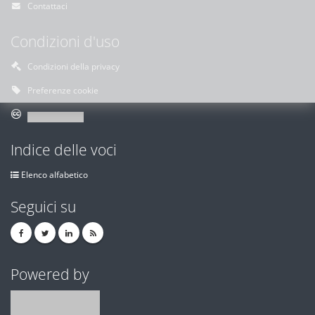
Contattaci
Condizioni d'uso
Condizioni della privacy
Preferenze cookie
Indice delle voci
Elenco alfabetico
Seguici su
Powered by