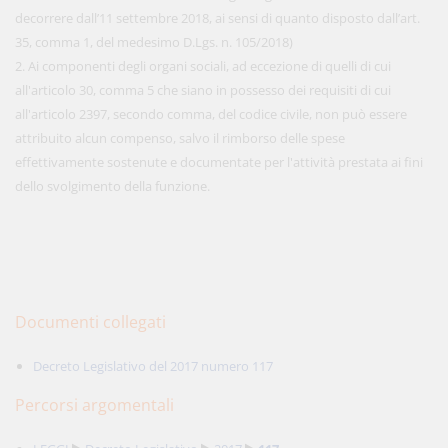
decorrere dall’11 settembre 2018, ai sensi di quanto disposto dall’art.
35, comma 1, del medesimo D.Lgs. n. 105/2018)
2. Ai componenti degli organi sociali, ad eccezione di quelli di cui
all'articolo 30, comma 5 che siano in possesso dei requisiti di cui
all'articolo 2397, secondo comma, del codice civile, non può essere
attribuito alcun compenso, salvo il rimborso delle spese
effettivamente sostenute e documentate per l'attività prestata ai fini
dello svolgimento della funzione.
Documenti collegati
Decreto Legislativo del 2017 numero 117
Percorsi argomentali