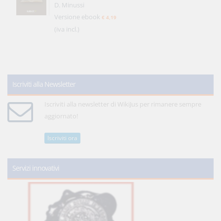
D. Minussi
Versione ebook
€ 4,19
(iva incl.)
Iscriviti alla Newsletter
Iscriviti alla newsletter di WikiJus per rimanere sempre
aggiornato!
Iscriviti ora
Servizi innovativi