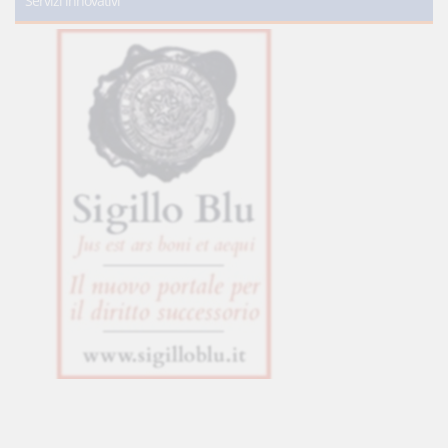
Servizi innovativi