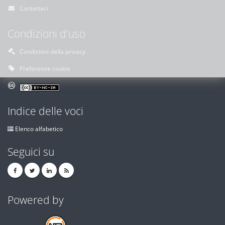
Contattaci
Condizioni d'uso
Condizioni della privacy
Preferenze cookie
Indice delle voci
Elenco alfabetico
Seguici su
Powered by