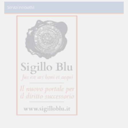
Servizi innovativi