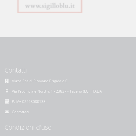
Contatti
Akros Sas di Pirovano Brigida e C.
Via Provinciale Nord n. 1 - 23837 - Taceno (LC), ITALIA
P. IVA 02263080133
Contattaci
Condizioni d'uso