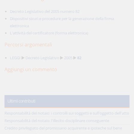
Decreto Legislativo del 2005 numero 82
Dispositivi sicuri e procedure per la generazione della firma
elettronica
L'attività del certificatore (forma elettronica)
Percorsi argomentali
LEGGI
Decreto Legislativo
2005
82
Aggiungi un commento
Ultimi contributi
Responsabilità del notaio: i controlli sui soggetti e sull'oggetto dell'atto
Responsabilità del notaio: l'illecito disciplinare conseguente
Credito privilegiato del promissario acquirente e ipoteche sul bene