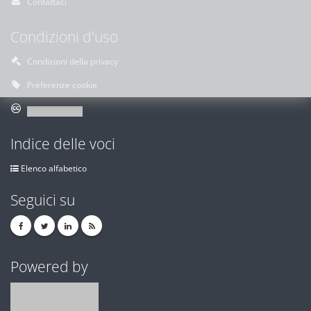
Contattaci
Condizioni d'uso
Condizioni della privacy
Preferenze cookie
Indice delle voci
Elenco alfabetico
Seguici su
Powered by