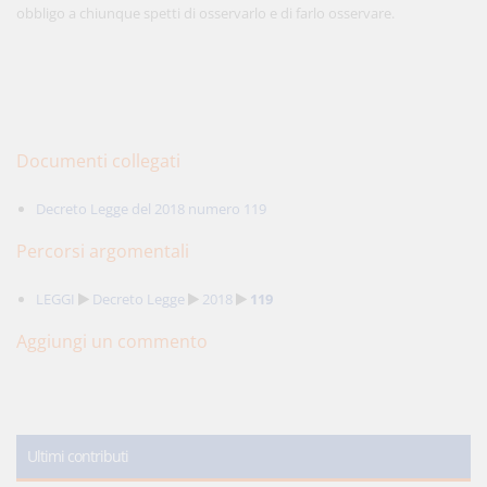
obbligo a chiunque spetti di osservarlo e di farlo osservare.
Documenti collegati
Decreto Legge del 2018 numero 119
Percorsi argomentali
LEGGI
Decreto Legge
2018
119
Aggiungi un commento
Ultimi contributi