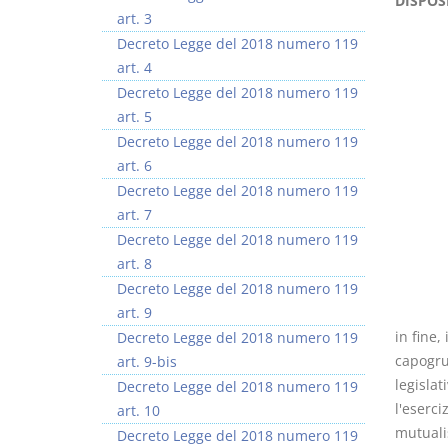
DISPOS
art. 3
Decreto Legge del 2018 numero 119
art. 4
Decreto Legge del 2018 numero 119
art. 5
Decreto Legge del 2018 numero 119
art. 6
Decreto Legge del 2018 numero 119
art. 7
Decreto Legge del 2018 numero 119
art. 8
Decreto Legge del 2018 numero 119
art. 9
in fine,
Decreto Legge del 2018 numero 119
capogrup
art. 9-bis
legislat
Decreto Legge del 2018 numero 119
l'eserci
art. 10
mutualis
Decreto Legge del 2018 numero 119