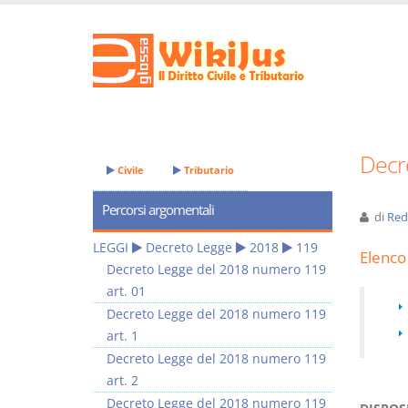
Decr
Civile
Tributario
Percorsi argomentali
di
Red
LEGGI
Decreto Legge
2018
119
Elenco 
Decreto Legge del 2018 numero 119
art. 01
Decreto Legge del 2018 numero 119
art. 1
Decreto Legge del 2018 numero 119
art. 2
Decreto Legge del 2018 numero 119