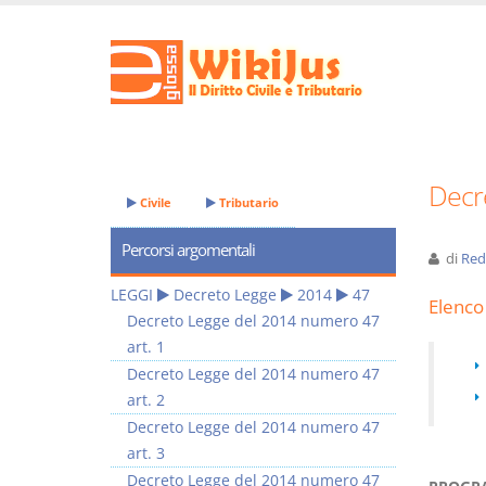
Decr
Civile
Tributario
Percorsi argomentali
di
Red
LEGGI
Decreto Legge
2014
47
Elenco 
Decreto Legge del 2014 numero 47
art. 1
Decreto Legge del 2014 numero 47
art. 2
Decreto Legge del 2014 numero 47
art. 3
Decreto Legge del 2014 numero 47