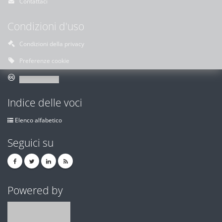
Contattaci
Condizioni d'uso
Condizioni della privacy
Preferenze cookie
Indice delle voci
Elenco alfabetico
Seguici su
Powered by