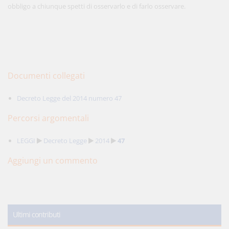
obbligo a chiunque spetti di osservarlo e di farlo osservare.
Documenti collegati
Decreto Legge del 2014 numero 47
Percorsi argomentali
LEGGI
Decreto Legge
2014
47
Aggiungi un commento
Ultimi contributi