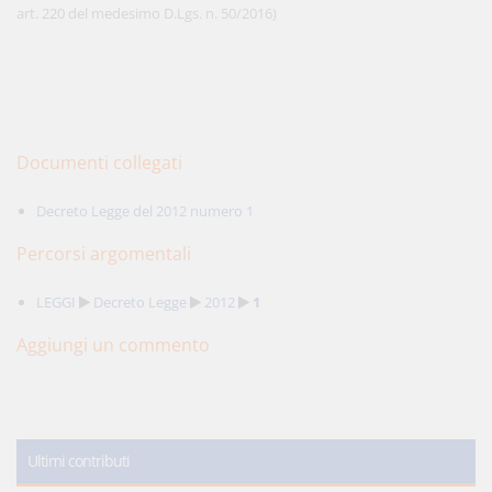
art. 220 del medesimo D.Lgs. n. 50/2016)
Documenti collegati
Decreto Legge del 2012 numero 1
Percorsi argomentali
LEGGI
Decreto Legge
2012
1
Aggiungi un commento
Ultimi contributi