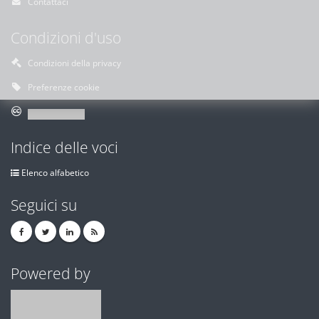
Contattaci
Condizioni d'uso
Condizioni della privacy
Preferenze cookie
Indice delle voci
Elenco alfabetico
Seguici su
Powered by