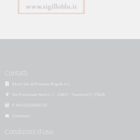
Contatti
Akros Sas di Pirovano Brigida e C.
Via Provinciale Nord n. 1 - 23837 - Taceno (LC), ITALIA
P. IVA 02263080133
Contattaci
Condizioni d'uso