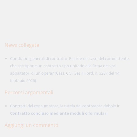
News collegate
Condizioni generali di contratto. Ricorre nel caso del committente
che sottopone un contratto tipo unitario alla firma dei vari
appaltatori di un'opera? (Cass. Civ., Sez. II, ord. n. 3287 del 14
febbraio 2026)
Percorsi argomentali
Contratti del consumatore, la tutela del contraente debole
Contratto concluso mediante moduli o formulari
Aggiungi un commento