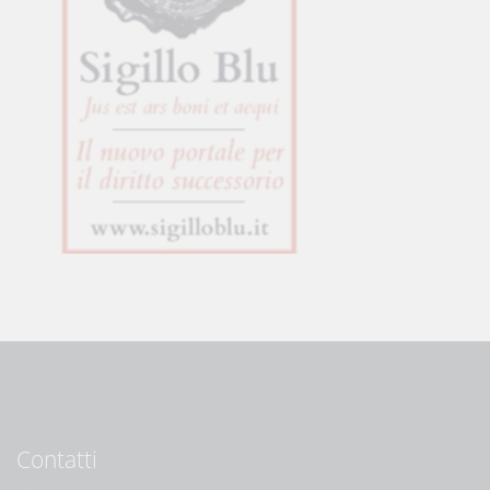
Contatti