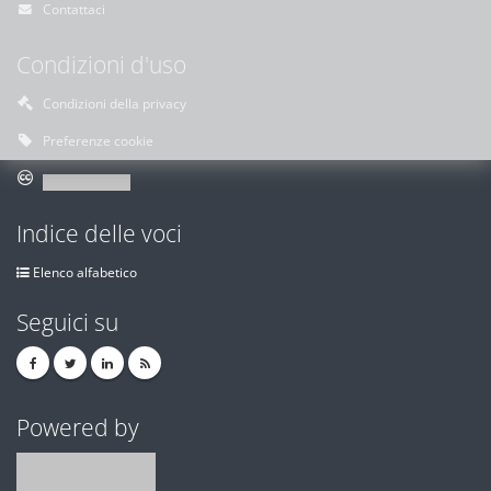
Contattaci
Condizioni d'uso
Condizioni della privacy
Preferenze cookie
Indice delle voci
Elenco alfabetico
Seguici su
Powered by