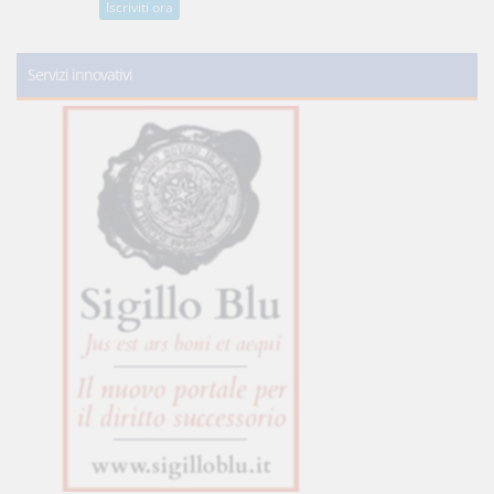
Iscriviti ora
Servizi innovativi