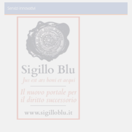
Servizi innovativi