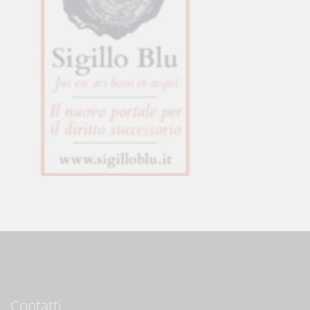
Contatti