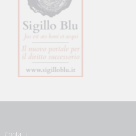
Contatti